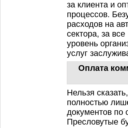
за клиента и о
процессов. Без
расходов на ав
сектора, за все
уровень органи
услуг заслужив
Оплата ком
Нельзя сказать
полностью лиш
документов по 
Пресловутые бу