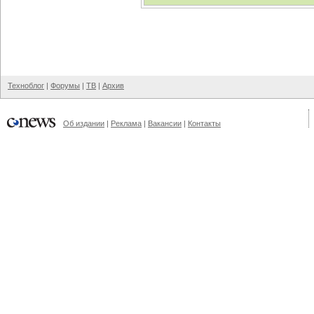
Техноблог
|
Форумы
|
ТВ
|
Архив
Об издании
|
Реклама
|
Вакансии
|
Контакты