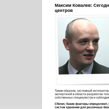
Максим Ковалев: Сегодн
центров
Таким образом, системный интегратор
экспертизой в области разработки те
собственных специалистов и субподря
CNews: Какие факторы определяют, 
систем хранения для различных
биз