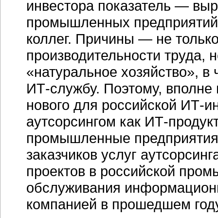
инвестора показатель — выр
промышленных предприятий 
коллег. Причины — не тольк
производительности труда, н
«натуральное хозяйство», в 
ИТ-службу
. Поэтому, вполне 
нового для российской
ИТ-и
аутсорсингом как ИТ-продукто
промышленные предприятия 
заказчиков услуг аутсорсинга
проектов в российской пром
обслуживания информацион
компанией в прошедшем году