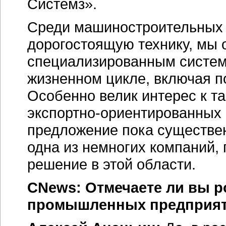
Системз».
Среди машиностроительных 
дорогостоящую технику, мы 
специализированным систем
жизненном цикле, включая 
Особенно велик интерес к т
экспортно-ориентированных
предложение пока существен
одна из немногих компаний,
решение в этой области.
CNews: Отмечаете ли вы 
промышленных предприя