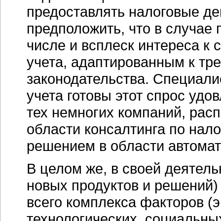
предоставлять налоговые де
предположить, что в случае 
числе и всплеск интереса к 
учета, адаптированным к тр
законодательства. Специали
учета готовы этот спрос удо
тех немногих компаний, расп
области консалтинга по нало
решением в области автомат
В целом же, в своей деятель
новых продуктов и решений)
всего комплекса факторов (э
технологических, социальны