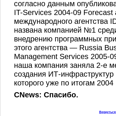
согласно данным опубликован
IT-Services
2004-09
Forecast 
международного агентства I
названа компанией №1 сред
внедрению программных при
этого агентства — Russia Busi
Management Services
2005-0
наша компания заняла
2-е м
создания
ИТ-инфраструктур
которого уже по итогам 2004 
CNews: Спасибо.
Вернуться