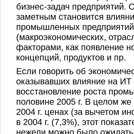
бизнес-задач
предприятий. О
заметным становится влиян
промышленных предприятий
(макроэкономических, отрасл
факторами, как появление 
концепций, продуктов и пр.
Если говорить об экономиче
оказывавших влияние на ИТ в
восстановление роста промы
половине 2005 г. В целом же
2004 г. ценах (за вычетом и
в 2004 г. (7,3%), этот показ
нежели можно было ожидать 