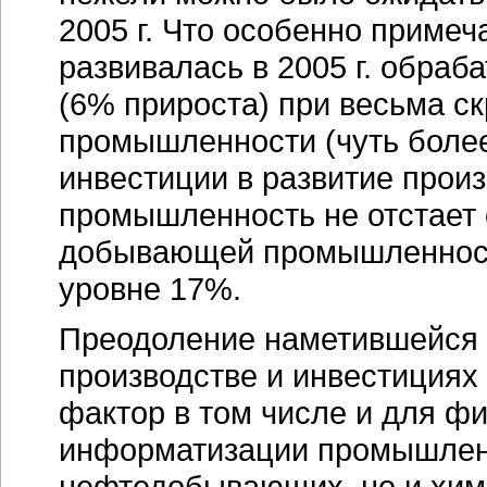
2005 г. Что особенно приме
развивалась в 2005 г. обр
(6% прироста) при весьма 
промышленности (чуть боле
инвестиции в развитие прои
промышленность не отстает 
добывающей промышленности
уровне 17%.
Преодоление наметившейся в 
производстве и инвестициях
фактор в том числе и для 
информатизации промышленн
нефтедобывающих, но и хими