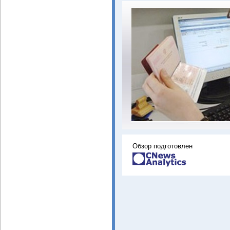
Обзор подготовлен