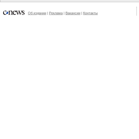
Об издании
|
Реклама
|
Вакансии
|
Контакты