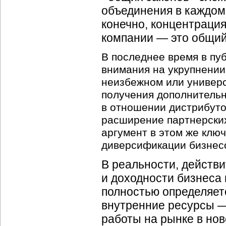
объединения в каждом 
конечно, концентрация
компании — это общий
В последнее время в пу
внимания на укрупнении
неизбежном или универ
получения дополнительн
в отношении дистрибуто
расширение партнерских
аргумент в этом же клю
диверсификации бизнес
В реальности, действ
и доходности бизнеса 
полностью определяетс
внутренние ресурсы —
работы на рынке в нов