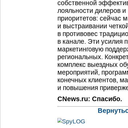
собственной эффекти
лояльности дилеров и
приоритетов: сейчас 
и выстраивании четко
в противовес традици
в канале. Эти усилия 
маркетинговую поддер
региональных. Конкрет
комплекс выездных об
мероприятий, програм
конечных клиентов, ма
и повышения приверже
CNews.ru: Спасибо.
Вернутьс