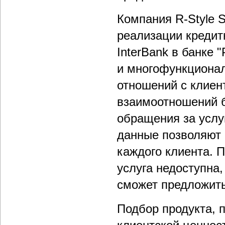
Компания R-Style S
реализации кредит
InterBank в банке 
и многофункциона
отношений с клиен
взаимоотношений б
обращения за услу
данные позволяют 
каждого клиента. П
услуга недоступна,
сможет предложить
Подбор продукта, 