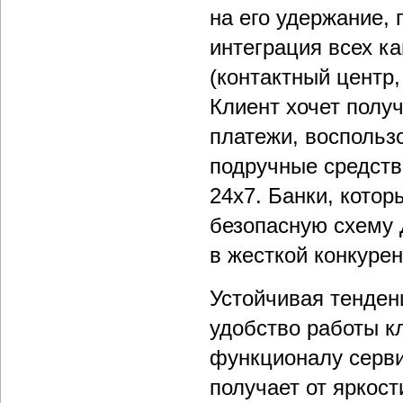
на его удержание,
интеграция всех к
(контактный центр,
Клиент хочет получ
платежи, воспольз
подручные средств
24х7. Банки, кото
безопасную схему
в жесткой конкурен
Устойчивая тенден
удобство работы к
функционалу серви
получает от яркост