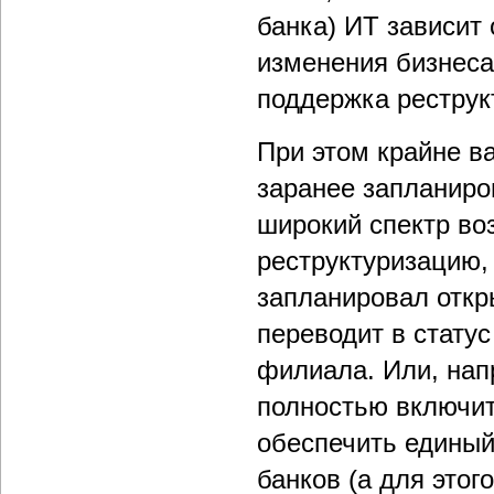
банка) ИТ зависит
изменения бизнеса.
поддержка реструк
При этом крайне в
заранее запланиров
широкий спектр во
реструктуризацию,
запланировал откр
переводит в стату
филиала. Или, нап
полностью включит
обеспечить единый
банков (а для это