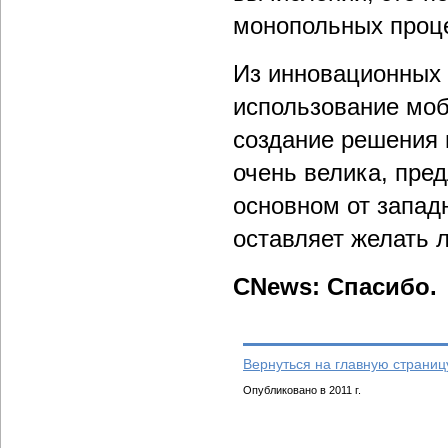
монопольных проц
Из инновационных 
использование моб
создание решения 
очень велика, пре
основном от запад
оставляет желать 
CNews: Спасибо.
Вернуться на главную страниц
Опубликовано в 2011 г.