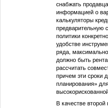
снабжать продавца
информацией о вар
калькуляторы кред
предварительную ск
политики конкретно
удобстве инструме
ряда, максимально
должно быть рента
рассчитать совмес
причем эти сроки 
планирования» для
высокорискованной
В качестве второй