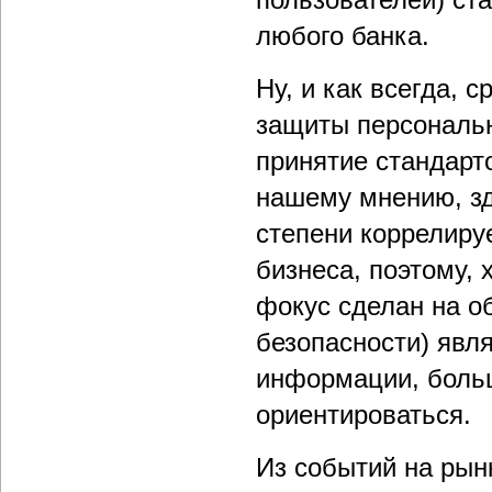
любого банка.
Ну, и как всегда, 
защиты персональн
принятие стандарт
нашему мнению, зд
степени коррелиру
бизнеса, поэтому, 
фокус сделан на о
безопасности) явл
информации, больш
ориентироваться.
Из событий на рын