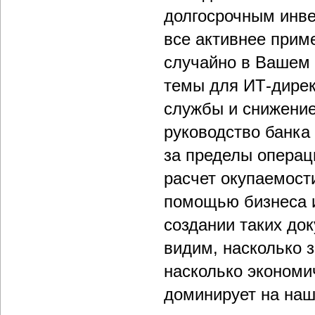
долгосрочным инве
все активнее прим
случайно в Вашем 
темы для ИТ-дире
службы и снижение
руководство банка
за пределы операц
расчет окупаемости
помощью бизнеса и
создании таких до
видим, насколько 
насколько экономи
доминирует на наш