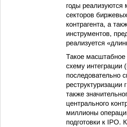
годы реализуются 
секторов биржевых
контрагента, а та
инструментов, пре
реализуется «длин
Такое масштабное 
схему интеграции (
последовательно с
реструктуризации 
также значительно
центрального конт
миллионы операций
подготовки к IPO. 