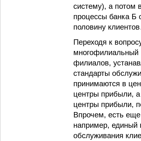
систему), а потом 
процессы банка Б 
половину клиентов
Переходя к вопрос
многофилиальный 
филиалов, устанав
стандарты обслужи
принимаются в цен
центры прибыли, а
центры прибыли, п
Впрочем, есть еще 
например, единый 
обслуживания клие