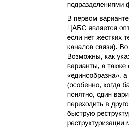
подразделениями 
В первом варианте
ЦАБС является оп
если нет жестких 
каналов связи). Во
Возможны, как ука
варианты, а также
«единообразна», а
(особенно, когда б
понятно, один вари
переходить в друг
быструю реструкту
реструктуризации 