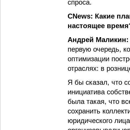
спроса.
CNews: Какие пла
настоящее время
Андрей Маликин:
первую очередь, к
оптимизации постр
отраслях: в розниц
Я бы сказал, что с
инициатива собств
была такая, что вс
сохранить коллект
юридического лица