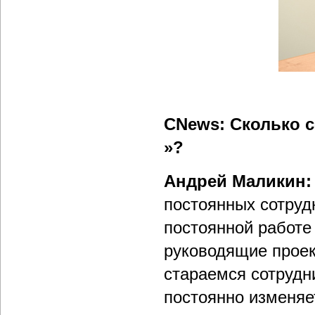
CNews: Сколько с
»?
Андрей Маликин:
постоянных сотруд
постоянной работе
руководящие проек
стараемся сотрудн
постоянно изменяет