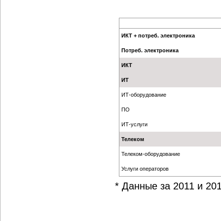
ИКТ + потреб. электроника
Потреб. электроника
ИКТ
ИТ
ИТ-оборудование
ПО
ИТ-услуги
Телеком
Телеком-оборудование
Услуги операторов
* Данные за 2011 и 201