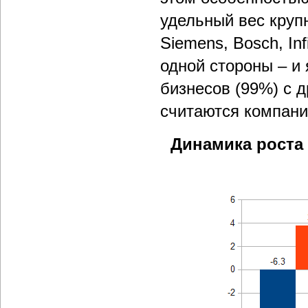
удельный вес круп
Siemens, Bosch, In
одной стороны – и
бизнесов (99%) с 
считаются компани
Динамика роста 