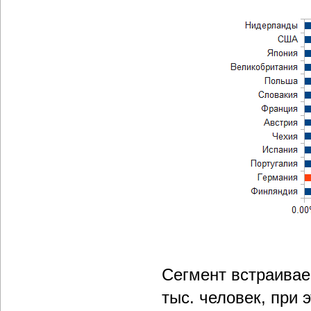
Сегмент встраивае
тыс. человек, при