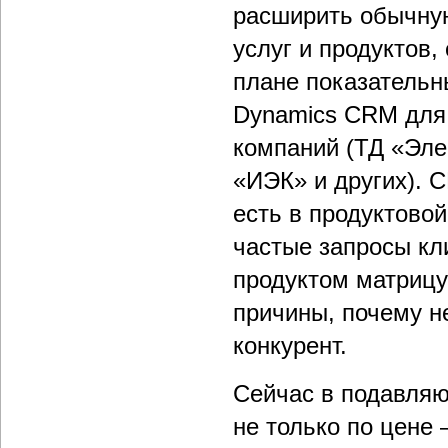
расширить обычную
услуг и продуктов
плане показательн
Dynamics CRM для 
компаний (ТД «Эле
«ИЭК» и других). 
есть в продуктовой
частые запросы кл
продуктом матрицу
причины, почему н
конкурент.
Сейчас в подавля
не только по цене