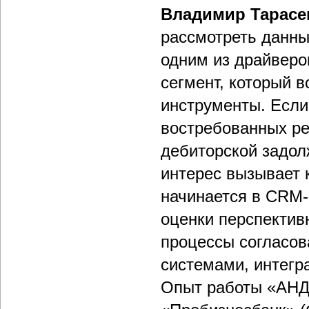
Владимир Тарасе
рассмотреть данный
одним из драйверо
сегмент, который в
инструменты. Если
востребованных ре
дебиторской задол
интерес вызывает 
начинается в СRM-
оценки перспективн
процессы согласов
системами, интегр
Опыт работы «АНД 