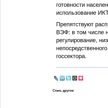
готовности населе
использование ИКТ
Препятствуют расп
ВЭФ: в том числе 
регулирование, ни
непосредственного
госсектора.
Стань другом