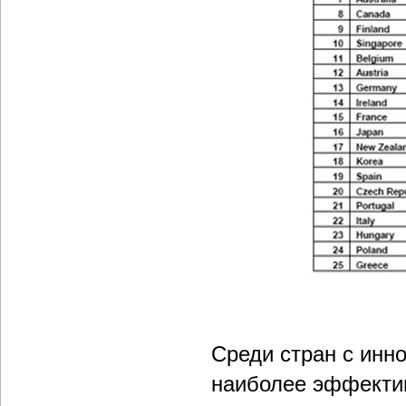
Среди стран с инн
наиболее эффекти