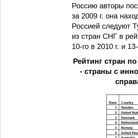
Россию авторы пос
за 2009 г. она нахо
Россией следуют Т
из стран СНГ в рей
10-го в 2010 г. и 13-
Рейтинг стран п
- страны с ин
справ