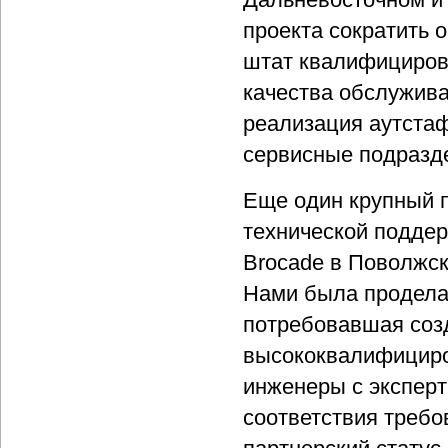
проекта сократить 
штат квалифициров
качества обслужива
реализация аутстаф
сервисные подразде
Еще один крупный 
технической поддер
Brocade в Поволжск
Нами была проделан
потребовавшая созд
высококвалифициро
инженеры с эксперт
соответствия требо