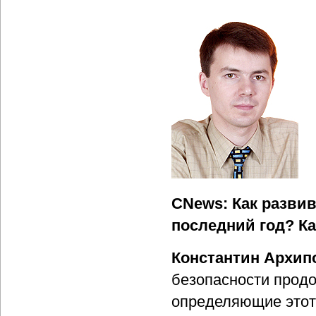
CNews: Как развив
последний год? К
Константин Архип
безопасности продо
определяющие этот 