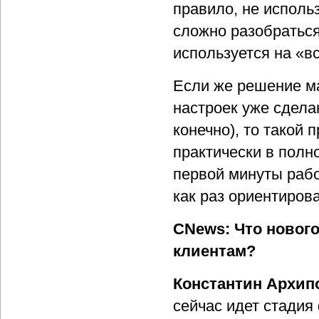
правило, не исполь
сложно разобраться
используется на «вс
Если же решение м
настроек уже сдела
конечно), то такой
практически в полн
первой минуты раб
как раз ориентиров
CNews: Что новог
клиентам?
Константин Архип
сейчас идет стадия