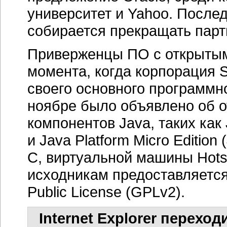
университет и Yahoo. Послед
собирается прекращать парт
Приверженцы ПО с открытым
момента, когда корпорация S
своего основного программн
ноябре было объявлено об о
компонентов Java, таких как 
и Java Platform Micro Editio
C, виртуальной машины Hotsp
исходникам предоставляется
Public License (GPLv2).
Internet Explorer перехо