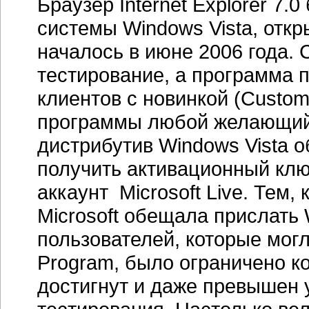
Браузер Internet Explorer 7
системы Windows Vista, откр
началось в июне 2006 года. 
тестирование, а программа 
клиентов с новинкой (Custom
программы любой желающий м
дистрибутив Windows Vista 
получить активационный клю
аккаунт Microsoft Live. Тем,
Microsoft обещала прислать 
пользователей, которые могл
Program, было ограничено к
достигнут и даже превышен 