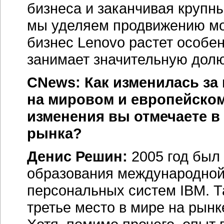
бизнеса и заканчивая круп
мы уделяем продвижению мо
бизнес Lenovo растет особе
занимает значительную долю
CNews: Как изменилась за
на мировом и европейском
изменения вы отмечаете в
рынка?
Денис Решин:
2005 год был
образования международной
персональных систем IBM. Т
третье место в мире на рынк