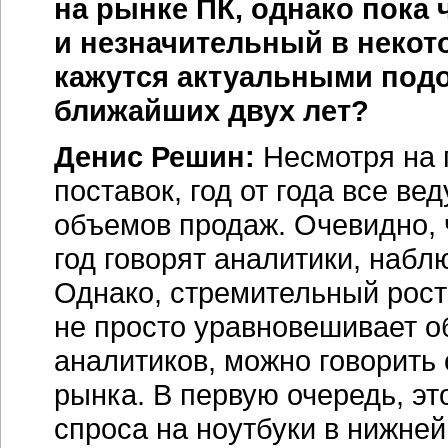
на рынке ПК, однако пока 
и незначительный в некот
кажутся актуальными под
ближайших двух лет?
Денис Решин:
Несмотря на
поставок, год от года все в
объемов продаж. Очевидно, 
год говорят аналитики, набл
Однако, стремительный рост
не просто уравновешивает о
аналитиков, можно говорить
рынка. В первую очередь, э
спроса на ноутбуки в нижней