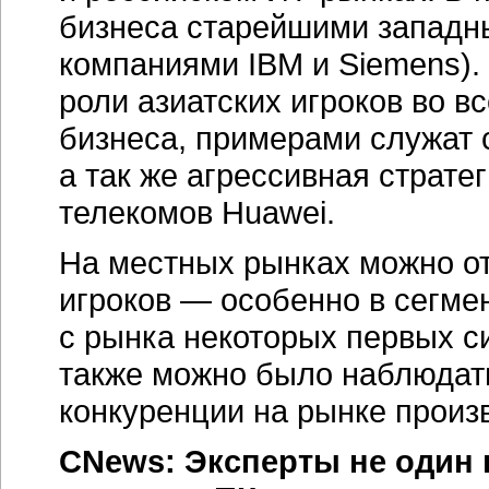
бизнеса старейшими запад
компаниями IBM и Siemens).
роли азиатских игроков во в
бизнеса, примерами служат
а так же агрессивная страте
телекомов Huawei.
На местных рынках можно о
игроков — особенно в сегмен
с рынка некоторых первых с
также можно было наблюдат
конкуренции на рынке произ
CNews: Эксперты не один 