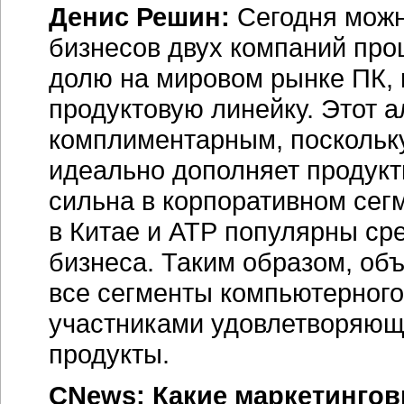
Денис Решин:
Сегодня можн
бизнесов двух компаний про
долю на мировом рынке ПК,
продуктовую линейку. Этот 
комплиментарным, поскольку
идеально дополняет продукт
сильна в корпоративном сегм
в Китае и АТР популярны ср
бизнеса. Таким образом, об
все сегменты компьютерного
участниками удовлетворяющ
продукты.
CNews: Какие маркетингов