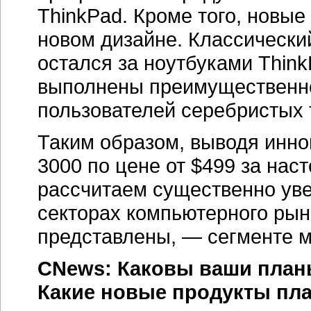
ThinkPad. Кроме того, новые
новом дизайне. Классически
остался за ноутбуками Thin
выполнены преимущественно
пользователей серебристых 
Таким образом, выводя инн
3000 по цене от $499 за нас
рассчитаем существенно уве
секторах компьютерного рынк
представлены, — сегменте м
CNews: Каковы ваши планы
Какие новые продукты пла