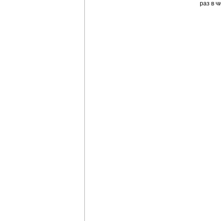
раз в 