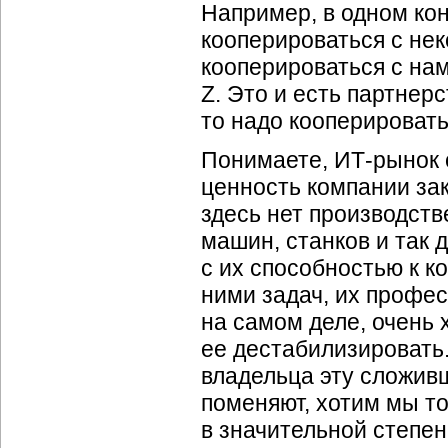
Например, в одном кон
кооперироваться с нек
кооперироваться с нам
Z. Это и есть партнерс
то надо кооперировать
Понимаете, ИТ-рынок 
ценность компании зак
здесь нет производств
машин, станков и так 
с их способностью к 
ними задач, их профе
на самом деле, очень
ее дестабилизировать.
владельца эту сложив
поменяют, хотим мы то
в значительной степен