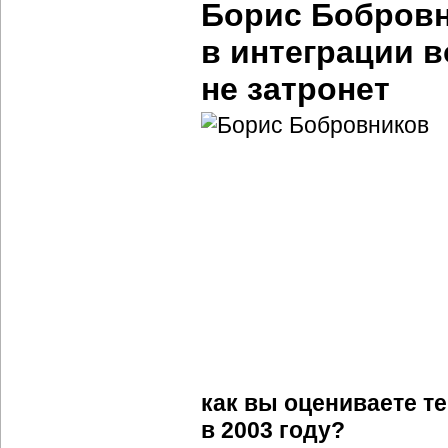
Борис Бобровн
в интеграции в
не затронет
как вы оцениваете т
в 2003 году?