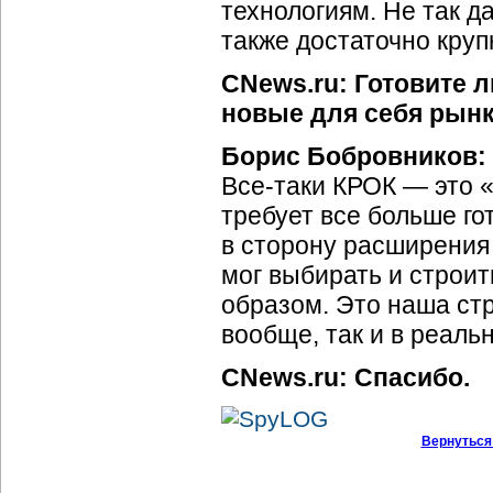
технологиям. Не так 
также достаточно круп
CNews.ru: Готовите л
новые для себя рынк
Борис Бобровников:
Все-таки КРОК — это «
требует все больше г
в сторону расширения
мог выбирать и строи
образом. Это наша стр
вообще, так и в реаль
CNews.ru: Спасибо.
Вернуться