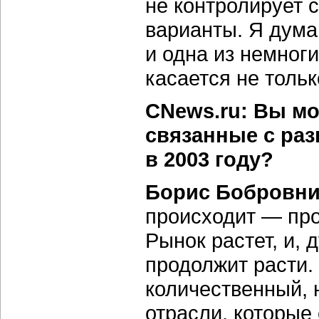
не контролирует 
варианты. Я дума
и одна из немног
касается не тольк
CNews.ru: Вы мо
связанные с раз
в 2003 году?
Борис Бобровни
происходит — про
Рынок растет, и,
продолжит расти. 
количественный, 
отрасли, которые