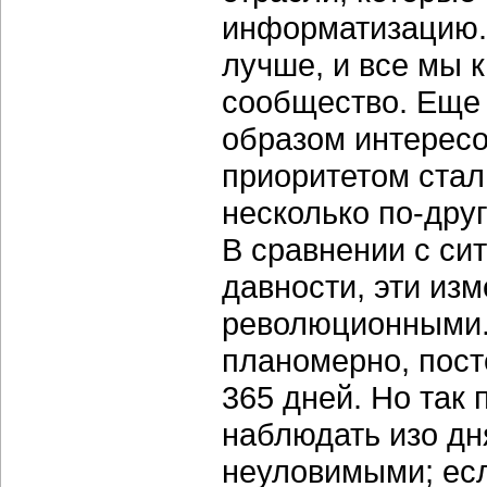
информатизацию. 
лучше, и все мы к
сообщество. Еще 
образом интересо
приоритетом стал 
несколько по-дру
В сравнении с си
давности, эти из
революционными.
планомерно, пост
365 дней. Но так 
наблюдать изо дн
неуловимыми; есл