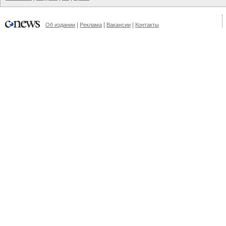
|
|
|
Об издании
Реклама
Вакансии
Контакты