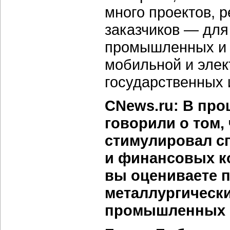
много проектов, 
заказчиков — для
промышленных и 
мобильной и элек
государственных 
CNews.ru: В про
говорили о том,
стимулировал с
и финансовых к
вы оцениваете 
металлургическ
промышленных 