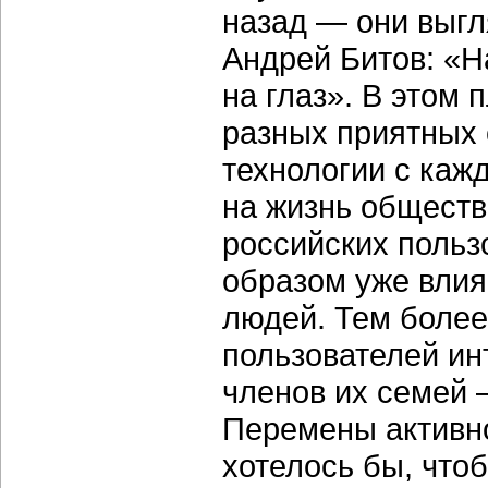
назад — они выгл
Андрей Битов: «
на глаз». В этом 
разных приятных
технологии с каж
на жизнь обществ
российских польз
образом уже влия
людей. Тем более
пользователей ин
членов их семей 
Перемены активно
хотелось бы, что