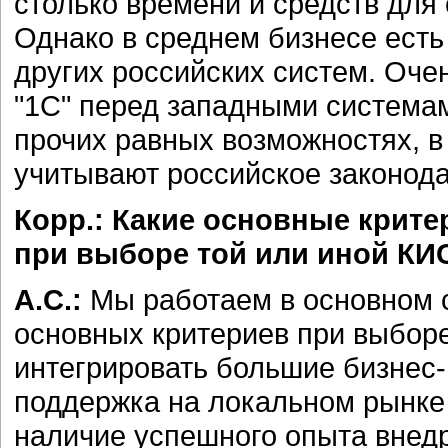
столько времени и средств для
Однако в среднем бизнесе есть с
других российских систем. Оче
"1С" перед западными системам
прочих равных возможностях, в
учитывают российское законода
Корр.: Какие основные крит
при выборе той или иной КИ
А.С.:
Мы работаем в основном 
основных критериев при выборе
интегрировать большие бизнес-
поддержка на локальном рынке
наличие успешного опыта внед