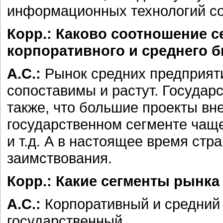
информационных технологий со
Корр.: Каково соотношение с
корпоративного и среднего б
А.С.:
Рынок средних предприят
сопоставимы и растут. Государ
также, что большие проекты вн
государственном сегменте чаще
и т.д. А в настоящее время ст
заимствования.
Корр.: Какие сегменты рынка
А.С.:
Корпоративный и средний
государственный.