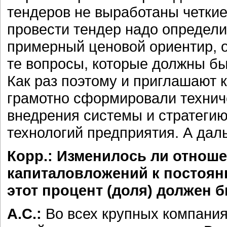
тендеров не выработаны четкие 
провести тендер надо определи
примерный ценовой ориентир, ор
те вопросы, которые должны б
Как раз поэтому и приглашают 
грамотно сформировали технич
внедрения системы и стратеги
технологий предприятия. А дал
Корр.: Изменилось ли отноше
капиталовложений к постоян
этот процент (доля) должен 
А.С.:
Во всех крупных компания