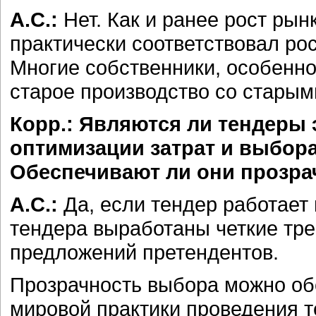
А.С.:
Нет. Как и ранее рост ры
практически соответствовал ро
Многие собственники, особенно
старое производство со старым
Корр.: Являются ли тендер
оптимизации затрат и выбор
Обеспечивают ли они прозр
А.С.:
Да, если тендер работает
тендера выработаны четкие тре
предложений претендентов.
Прозрачность выбора можно об
мировой практики проведения те