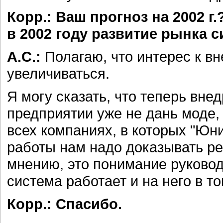
Корр.: Ваш прогноз на 2002 г
в 2002 году развитие рынка 
А.С.:
Полагаю, что интерес к в
увеличиваться.
Я могу сказать, что теперь вн
предприятии уже не дань моде,
всех компаниях, в которых "Юн
работы нам надо доказывать ре
мнению, это понимание руковод
система работает и на него в то
Корр.: Спасибо.