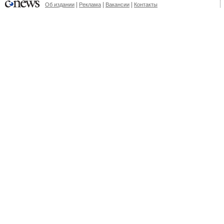
|
|
|
Об издании
Реклама
Вакансии
Контакты