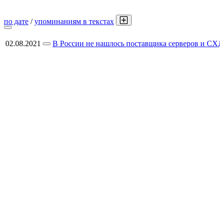
по дате
/
упоминаниям в текстах
02.08.2021
В России не нашлось поставщика серверов и СХ