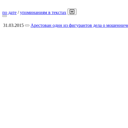
по дате
/
упоминаниям в текстах
31.03.2015
Арестован один из фигурантов дела о мошенниче