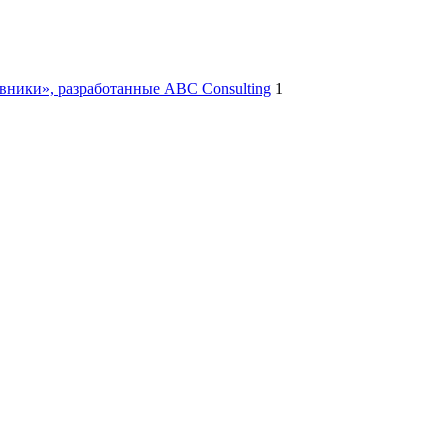
ники», разработанные ABC Consulting
1