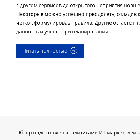
с другом сервисов до открытого неприятия новше
Некоторые можно успешно преодолеть, отладив 
четко сформулировав правила. Другие остается п
данность и учесть при планировании.
Читать полностью
Обзор подготовлен аналитиками ИТ-маркетплейс