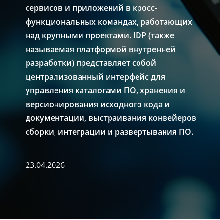
сервисов и приложений в кросс-
функциональных командах, работающих
над крупными проектами. IDP (также
называемая платформой внутренней
разработки) представляет собой
централизованный интерфейс для
управления каталогами ПО, хранения и
версионирования исходного кода и
документации, выстраивания конвейеров
сборки, интеграции и развертывания ПО.
23.04.2026