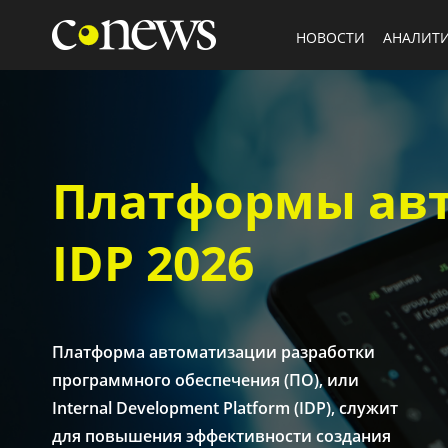
НОВОСТИ
АНАЛИТ
Платформы авт
IDP 2026
Платформа автоматизации разработки
программного обеспечения (ПО), или
Internal Development Platform (IDP), служит
для повышения эффективности создания