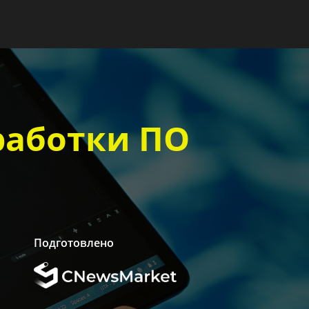
работки ПО
Подготовлено