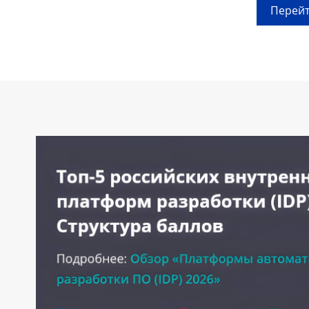
Перейт