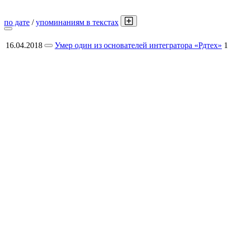
по дате
/
упоминаниям в текстах
16.04.2018
Умер один из основателей интегратора «Рдтех»
1