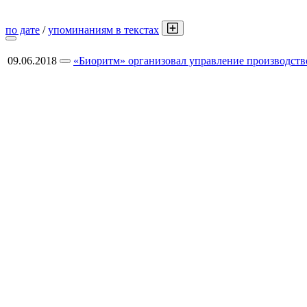
по дате
/
упоминаниям в текстах
09.06.2018
«Биоритм» организовал управление производст