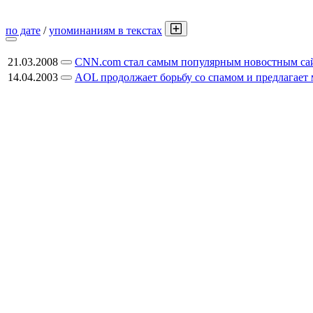
по дате
/
упоминаниям в текстах
21.03.2008
CNN.com стал самым популярным новостным с
14.04.2003
AOL продолжает борьбу со спамом и предлагает