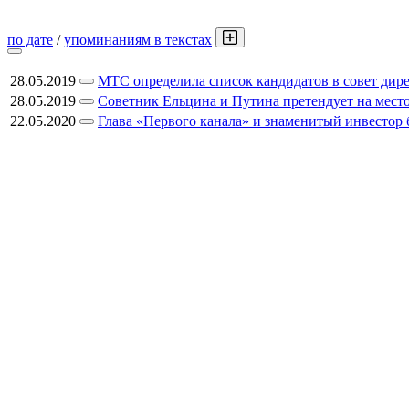
по дате
/
упоминаниям в текстах
28.05.2019
МТС определила список кандидатов в совет дир
28.05.2019
Советник Ельцина и Путина претендует на мест
22.05.2020
Глава «Первого канала» и знаменитый инвестор 