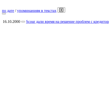
по дате
/
упоминаниям в текстах
16.10.2000
Scour дали время на решение проблем с кредито