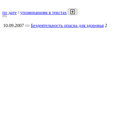
по дате
/
упоминаниям в текстах
10.09.2007
Бездеятельность опасна для здоровья
2