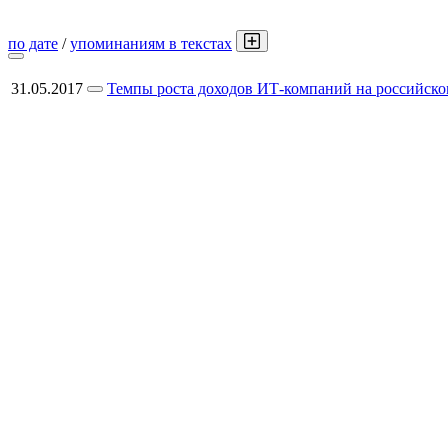
по дате
/
упоминаниям в текстах
31.05.2017
Темпы роста доходов ИТ-компаний на российско