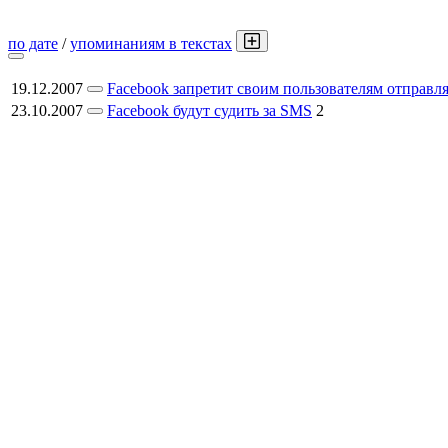
по дате
/
упоминаниям в текстах
19.12.2007
Facebook запретит своим пользователям отправл
23.10.2007
Facebook будут судить за SMS
2