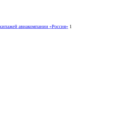
экипажей авиакомпании «Россия»
1