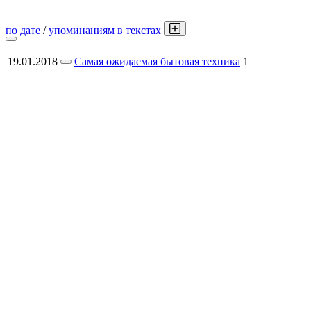
по дате
/
упоминаниям в текстах
19.01.2018
Самая ожидаемая бытовая техника
1