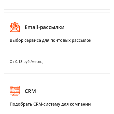
Email-рассылки
Выбор сервиса для почтовых рассылок
От 0.13 руб./месяц
CRM
Подобрать CRM-систему для компании