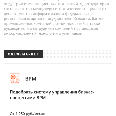
индустрии информационных технологий. Ядро аудитории
составляют топ-менеджеры и технические специалисты
департаментов информатизации федеральных и
региональных органов государственной власти, банков,
промышленных компаний, розничных сетей, а также
руководители и сотрудники компаний-поставщиков
информационных технологий и услуг связи.
CNEWSMARKET
BPM
Подобрать систему управления бизнес-
процессами BPM
От 1 250 руб./месяц