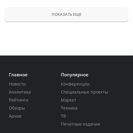
ПОКАЗАТЬ ЕЩЕ
Главное
Популярное
Новости
Конференции
Аналитика
Специальные проекты
Рейтинги
Маркет
Обзоры
Техника
Архив
ТВ
Печатные издания