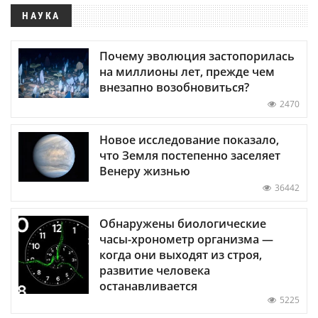
НАУКА
Почему эволюция застопорилась
на миллионы лет, прежде чем
внезапно возобновиться?
2470
Новое исследование показало,
что Земля постепенно заселяет
Венеру жизнью
36442
Обнаружены биологические
часы-хронометр организма —
когда они выходят из строя,
развитие человека
останавливается
5225