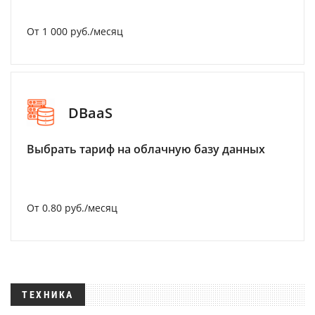
От 1 000 руб./месяц
DBaaS
Выбрать тариф на облачную базу данных
От 0.80 руб./месяц
ТЕХНИКА