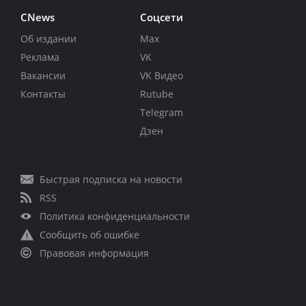
CNews
Соцсети
Об издании
Max
Реклама
VK
Вакансии
VK Видео
Контакты
Rutube
Telegram
Дзен
Быстрая подписка на новости
RSS
Политика конфиденциальности
Сообщить об ошибке
Правовая информация