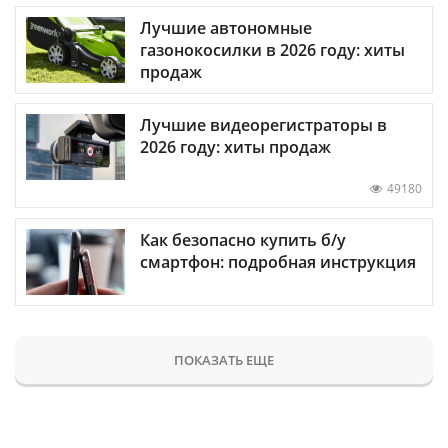
Лучшие автономные
газонокосилки в 2026 году: хиты
продаж
Лучшие видеорегистраторы в
2026 году: хиты продаж
49180
Как безопасно купить б/у
смартфон: подробная инструкция
ПОКАЗАТЬ ЕЩЕ