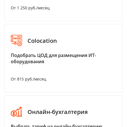
От 1 250 руб./месяц
Colocation
Подобрать ЦОД для размещения ИТ-
оборудования
От 815 руб./месяц
Онлайн-бухгалтерия
Выбрать тариф на онлайн-бухгалтерию