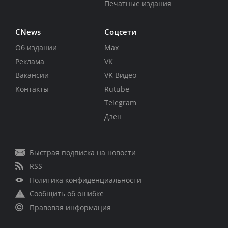
Печатные издания
CNews
Соцсети
Об издании
Max
Реклама
VK
Вакансии
VK Видео
Контакты
Rutube
Telegram
Дзен
Быстрая подписка на новости
RSS
Политика конфиденциальности
Сообщить об ошибке
Правовая информация