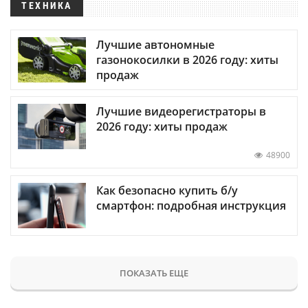
ТЕХНИКА
Лучшие автономные
газонокосилки в 2026 году: хиты
продаж
Лучшие видеорегистраторы в
2026 году: хиты продаж
48900
Как безопасно купить б/у
смартфон: подробная инструкция
ПОКАЗАТЬ ЕЩЕ