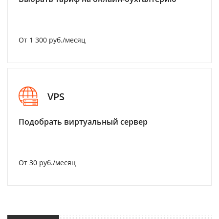
От 1 300 руб./месяц
VPS
Подобрать виртуальный сервер
От 30 руб./месяц