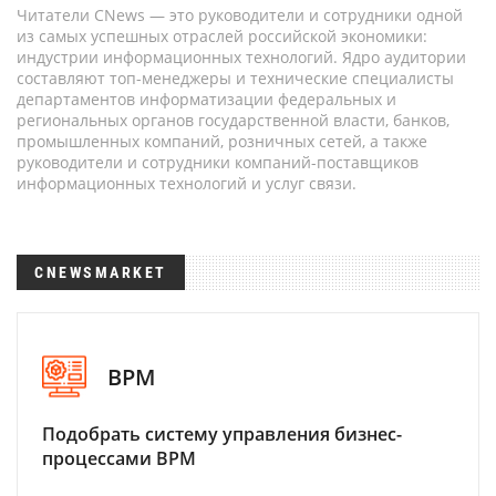
Читатели CNews — это руководители и сотрудники одной
из самых успешных отраслей российской экономики:
индустрии информационных технологий. Ядро аудитории
составляют топ-менеджеры и технические специалисты
департаментов информатизации федеральных и
региональных органов государственной власти, банков,
промышленных компаний, розничных сетей, а также
руководители и сотрудники компаний-поставщиков
информационных технологий и услуг связи.
CNEWSMARKET
BPM
Подобрать систему управления бизнес-
процессами BPM