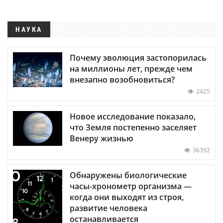
НАУКА
Почему эволюция застопорилась
на миллионы лет, прежде чем
внезапно возобновиться?
2425
Новое исследование показало,
что Земля постепенно заселяет
Венеру жизнью
36392
Обнаружены биологические
часы-хронометр организма —
когда они выходят из строя,
развитие человека
останавливается