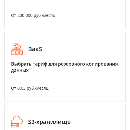
От 200 000 руб./месяц
BaaS
Выбрать тариф для резервного копирования
данных
От 0.03 руб./месяц
S3-хранилище