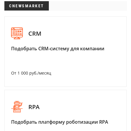
CNEWSMARKET
CRM
Подобрать CRM-систему для компании
От 1 000 руб./месяц
RPA
Подобрать платформу роботизации RPA