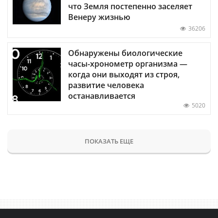
что Земля постепенно заселяет
Венеру жизнью
36206
Обнаружены биологические
часы-хронометр организма —
когда они выходят из строя,
развитие человека
останавливается
5020
ПОКАЗАТЬ ЕЩЕ