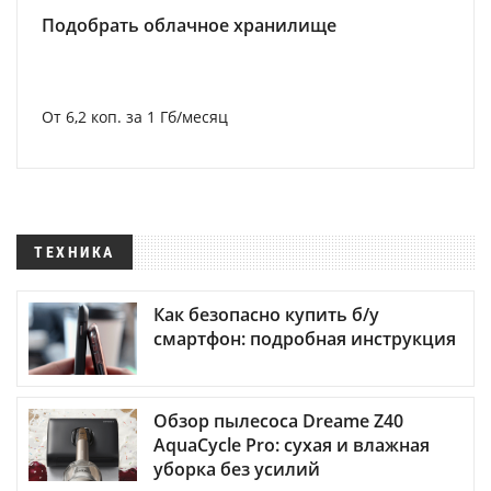
Подобрать облачное хранилище
От 6,2 коп. за 1 Гб/месяц
ТЕХНИКА
Как безопасно купить б/у
смартфон: подробная инструкция
Обзор пылесоса Dreame Z40
AquaCycle Pro: сухая и влажная
уборка без усилий