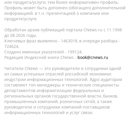
или продукта/услуги, тем более информативен профиль.
Профиль может быть дополнен (обогащен) дополнительной
информацией, в т.ч. презентацией о компании или
продукте/услуге.
Обработан архив публикаций портала CNews.ru c 11.1998
до 08.2026 годы.
Ключевых фраз выявлено - 1463018, в очереди разбора -
724624.
Создано именных указателей - 199124.
Редакция Индексной книги CNews -
book@cnews.ru
Читатели CNews — это руководители и сотрудники одной
из самых успешных отраслей российской экономики:
индустрии информационных технологий. Ядро аудитории
составляют топ-менеджеры и технические специалисты
департаментов информатизации федеральных и
региональных органов государственной власти, банков,
промышленных компаний, розничных сетей, а также
руководители и сотрудники компаний-поставщиков
информационных технологий и услуг связи.