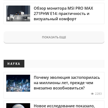
Обзор монитора MSI PRO MAX
271PHW E14: практичность и
визуальный комфорт
ПОКАЗАТЬ ЕЩЕ
НАУКА
Почему эволюция застопорилась
на миллионы лет, прежде чем
внезапно возобновиться?
2283
Новое исследование показало,