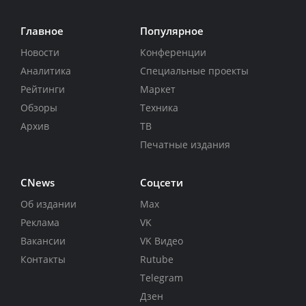
Главное
Популярное
Новости
Конференции
Аналитика
Специальные проекты
Рейтинги
Маркет
Обзоры
Техника
Архив
ТВ
Печатные издания
CNews
Соцсети
Об издании
Max
Реклама
VK
Вакансии
VK Видео
Контакты
Rutube
Telegram
Дзен