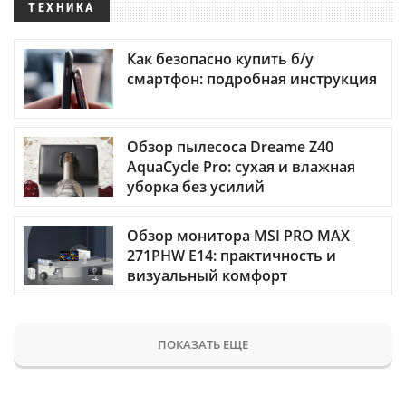
ТЕХНИКА
Как безопасно купить б/у
смартфон: подробная инструкция
Обзор пылесоса Dreame Z40
AquaCycle Pro: сухая и влажная
уборка без усилий
Обзор монитора MSI PRO MAX
271PHW E14: практичность и
визуальный комфорт
ПОКАЗАТЬ ЕЩЕ