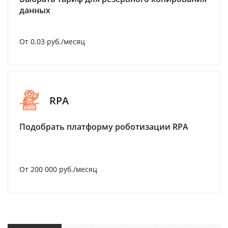
данных
От 0.03 руб./месяц
RPA
Подобрать платформу роботизации RPA
От 200 000 руб./месяц