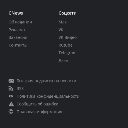
CNews
Соцсети
Об издании
Max
Реклама
VK
Вакансии
VK Видео
Контакты
Rutube
Telegram
Дзен
Быстрая подписка на новости
RSS
Политика конфиденциальности
Сообщить об ошибке
Правовая информация