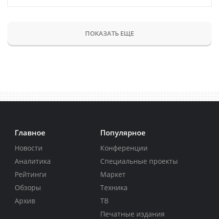
ПОКАЗАТЬ ЕЩЕ
Главное
Популярное
Новости
Конференции
Аналитика
Специальные проекты
Рейтинги
Маркет
Обзоры
Техника
Архив
ТВ
Печатные издания