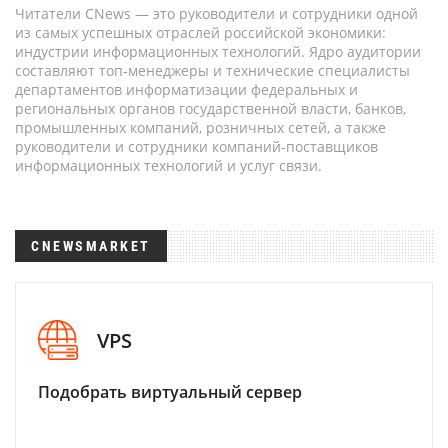
Читатели CNews — это руководители и сотрудники одной
из самых успешных отраслей российской экономики:
индустрии информационных технологий. Ядро аудитории
составляют топ-менеджеры и технические специалисты
департаментов информатизации федеральных и
региональных органов государственной власти, банков,
промышленных компаний, розничных сетей, а также
руководители и сотрудники компаний-поставщиков
информационных технологий и услуг связи.
CNEWSMARKET
VPS
Подобрать виртуальный сервер