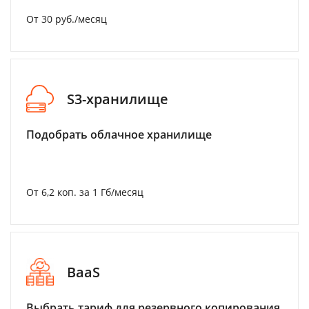
От 30 руб./месяц
S3-хранилище
Подобрать облачное хранилище
От 6,2 коп. за 1 Гб/месяц
BaaS
Выбрать тариф для резервного копирования