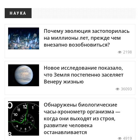
НАУКА
Почему эволюция застопорилась
на миллионы лет, прежде чем
внезапно возобновиться?
2198
Новое исследование показало,
что Земля постепенно заселяет
Венеру жизнью
36093
Обнаружены биологические
часы-хронометр организма —
когда они выходят из строя,
развитие человека
останавливается
4919