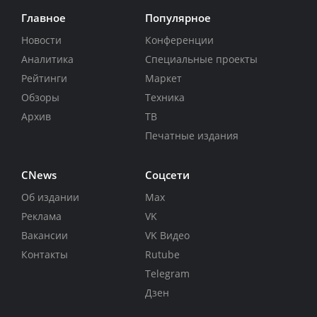
Главное
Популярное
Новости
Конференции
Аналитика
Специальные проекты
Рейтинги
Маркет
Обзоры
Техника
Архив
ТВ
Печатные издания
CNews
Соцсети
Об издании
Max
Реклама
VK
Вакансии
VK Видео
Контакты
Rutube
Telegram
Дзен