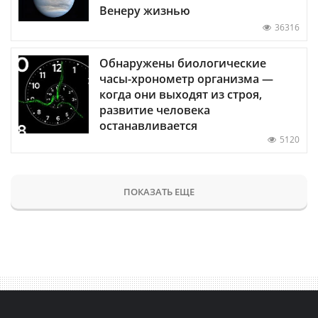
Венеру жизнью
36316
Обнаружены биологические
часы-хронометр организма —
когда они выходят из строя,
развитие человека
останавливается
5120
ПОКАЗАТЬ ЕЩЕ