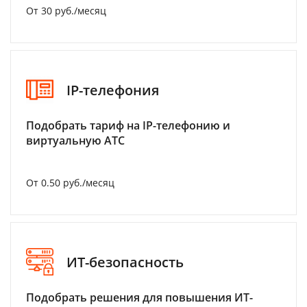
От 30 руб./месяц
IP-телефония
Подобрать тариф на IP-телефонию и
виртуальную АТС
От 0.50 руб./месяц
ИТ-безопасность
Подобрать решения для повышения ИТ-