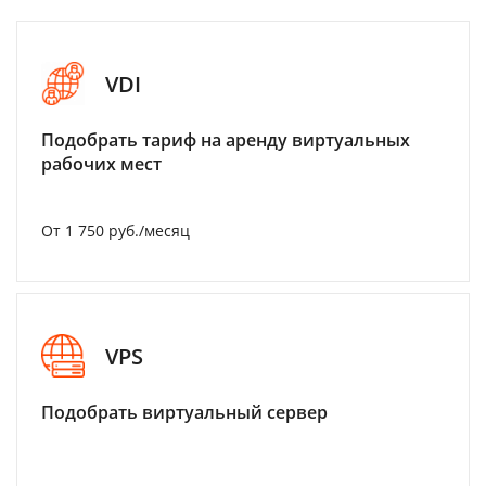
VDI
Подобрать тариф на аренду виртуальных
рабочих мест
От 1 750 руб./месяц
VPS
Подобрать виртуальный сервер