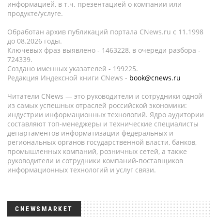
информацией, в т.ч. презентацией о компании или
продукте/услуге.
Обработан архив публикаций портала CNews.ru c 11.1998
до 08.2026 годы.
Ключевых фраз выявлено - 1463228, в очереди разбора -
724339.
Создано именных указателей - 199225.
Редакция Индексной книги CNews -
book@cnews.ru
Читатели CNews — это руководители и сотрудники одной
из самых успешных отраслей российской экономики:
индустрии информационных технологий. Ядро аудитории
составляют топ-менеджеры и технические специалисты
департаментов информатизации федеральных и
региональных органов государственной власти, банков,
промышленных компаний, розничных сетей, а также
руководители и сотрудники компаний-поставщиков
информационных технологий и услуг связи.
CNEWSMARKET