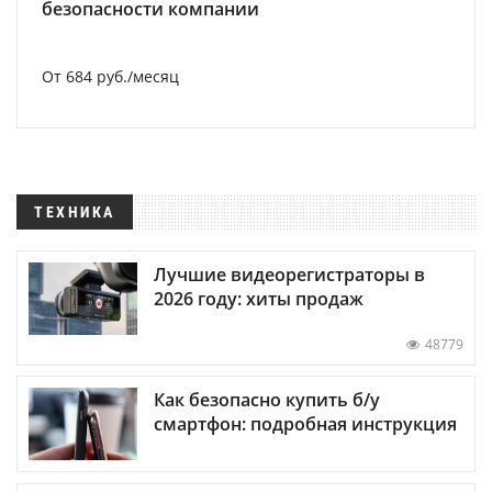
безопасности компании
От 684 руб./месяц
ТЕХНИКА
Лучшие видеорегистраторы в
2026 году: хиты продаж
48779
Как безопасно купить б/у
смартфон: подробная инструкция