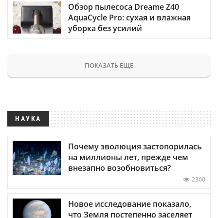
Обзор пылесоса Dreame Z40
AquaCycle Pro: сухая и влажная
уборка без усилий
ПОКАЗАТЬ ЕЩЕ
НАУКА
Почему эволюция застопорилась
на миллионы лет, прежде чем
внезапно возобновиться?
2360
Новое исследование показало,
что Земля постепенно заселяет