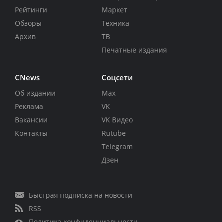
Рейтинги
Маркет
Обзоры
Техника
Архив
ТВ
Печатные издания
CNews
Соцсети
Об издании
Max
Реклама
VK
Вакансии
VK Видео
Контакты
Rutube
Telegram
Дзен
Быстрая подписка на новости
RSS
Политика конфиденциальности