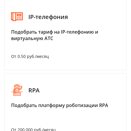
IP-телефония
Подобрать тариф на IP-телефонию и
виртуальную АТС
От 0.50 руб./месяц
RPA
Подобрать платформу роботизации RPA
От 200 000 руб./месяц