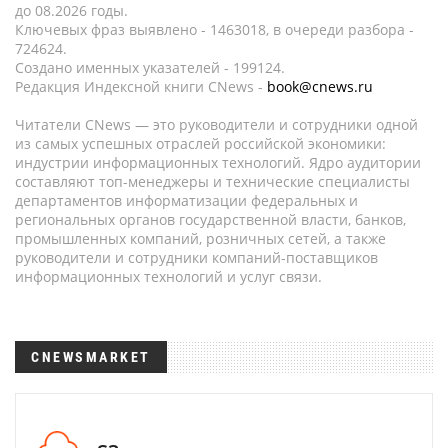
до 08.2026 годы.
Ключевых фраз выявлено - 1463018, в очереди разбора -
724624.
Создано именных указателей - 199124.
Редакция Индексной книги CNews -
book@cnews.ru
Читатели CNews — это руководители и сотрудники одной
из самых успешных отраслей российской экономики:
индустрии информационных технологий. Ядро аудитории
составляют топ-менеджеры и технические специалисты
департаментов информатизации федеральных и
региональных органов государственной власти, банков,
промышленных компаний, розничных сетей, а также
руководители и сотрудники компаний-поставщиков
информационных технологий и услуг связи.
CNEWSMARKET