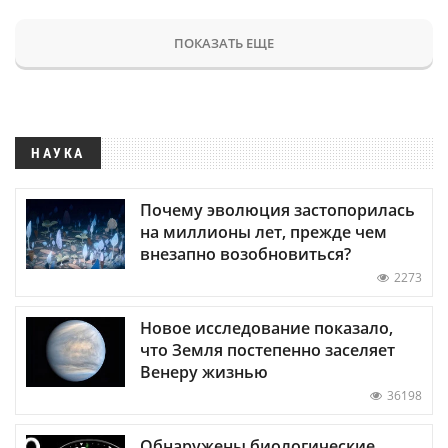
ПОКАЗАТЬ ЕЩЕ
НАУКА
Почему эволюция застопорилась
на миллионы лет, прежде чем
внезапно возобновиться?
2273
Новое исследование показало,
что Земля постепенно заселяет
Венеру жизнью
36198
Обнаружены биологические