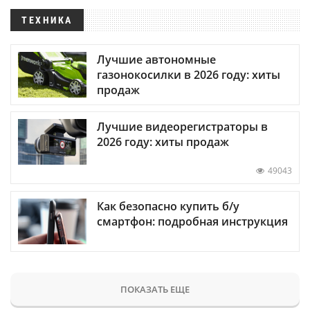
ТЕХНИКА
Лучшие автономные
газонокосилки в 2026 году: хиты
продаж
Лучшие видеорегистраторы в
2026 году: хиты продаж
49043
Как безопасно купить б/у
смартфон: подробная инструкция
ПОКАЗАТЬ ЕЩЕ