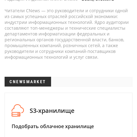
Читатели CNews — это руководители и сотрудники одной
из самых успешных отраслей российской экономики:
индустрии информационных технологий. Ядро аудитории
составляют топ-менеджеры и технические специалисты
департаментов информатизации федеральных и
региональных органов государственной власти, банков,
промышленных компаний, розничных сетей, а также
руководители и сотрудники компаний-поставщиков
информационных технологий и услуг связи.
CNEWSMARKET
S3-хранилище
Подобрать облачное хранилище