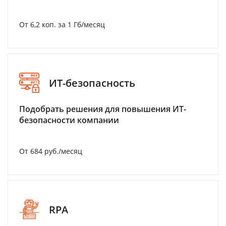
От 6,2 коп. за 1 Гб/месяц
ИТ-безопасность
Подобрать решения для повышения ИТ-
безопасности компании
От 684 руб./месяц
RPA