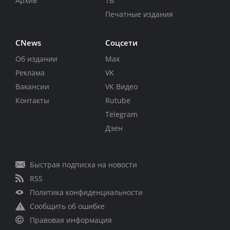
Архив
ТВ
Печатные издания
CNews
Соцсети
Об издании
Max
Реклама
VK
Вакансии
VK Видео
Контакты
Rutube
Telegram
Дзен
Быстрая подписка на новости
RSS
Политика конфиденциальности
Сообщить об ошибке
Правовая информация