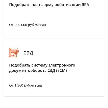
Подобрать платформу роботизации RPA
От 200 000 руб./месяц
СЭД
Подобрать систему электронного
документооборота СЭД (ECM)
От 1 360 руб./месяц