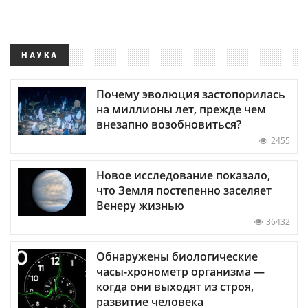
НАУКА
Почему эволюция застопорилась
на миллионы лет, прежде чем
внезапно возобновиться?
2455
Новое исследование показало,
что Земля постепенно заселяет
Венеру жизнью
36432
Обнаружены биологические
часы-хронометр организма —
когда они выходят из строя,
развитие человека