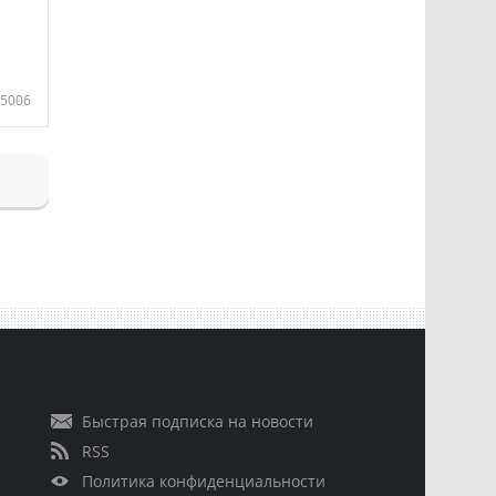
5006
Быстрая подписка на новости
RSS
Политика конфиденциальности