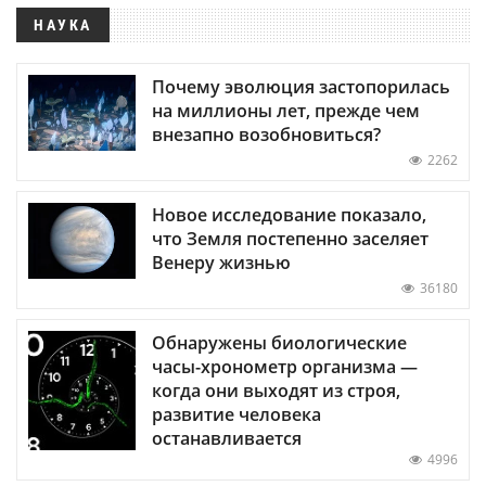
НАУКА
Почему эволюция застопорилась
на миллионы лет, прежде чем
внезапно возобновиться?
2262
Новое исследование показало,
что Земля постепенно заселяет
Венеру жизнью
36180
Обнаружены биологические
часы-хронометр организма —
когда они выходят из строя,
развитие человека
останавливается
4996