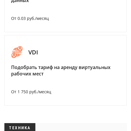
данных
От 0.03 руб./месяц
VDI
Подобрать тариф на аренду виртуальных
рабочих мест
От 1 750 руб./месяц
ТЕХНИКА