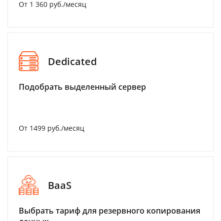
От 1 360 руб./месяц
Dedicated
Подобрать выделенный сервер
От 1499 руб./месяц
BaaS
Выбрать тариф для резервного копирования