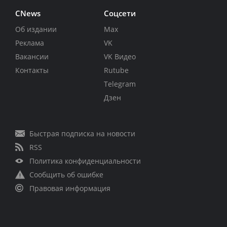
CNews
Соцсети
Об издании
Max
Реклама
VK
Вакансии
VK Видео
Контакты
Rutube
Telegram
Дзен
Быстрая подписка на новости
RSS
Политика конфиденциальности
Сообщить об ошибке
Правовая информация