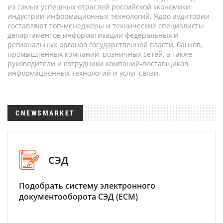
из самых успешных отраслей российской экономики:
индустрии информационных технологий. Ядро аудитории
составляют топ-менеджеры и технические специалисты
департаментов информатизации федеральных и
региональных органов государственной власти, банков,
промышленных компаний, розничных сетей, а также
руководители и сотрудники компаний-поставщиков
информационных технологий и услуг связи.
CNEWSMARKET
СЭД
Подобрать систему электронного
документооборота СЭД (ECM)