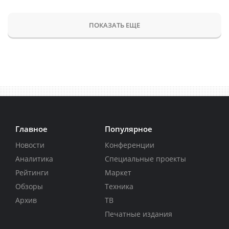
ПОКАЗАТЬ ЕЩЕ
Главное
Популярное
Новости
Конференции
Аналитика
Специальные проекты
Рейтинги
Маркет
Обзоры
Техника
Архив
ТВ
Печатные издания