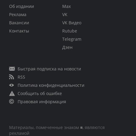
Об издании
Max
Реклама
VK
Вакансии
VK Видео
Контакты
Rutube
Telegram
Дзен
Быстрая подписка на новости
RSS
Политика конфиденциальности
Сообщить об ошибке
Правовая информация
Материалы, помеченные знаком ■, являются
рекламой