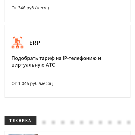
От 346 руб./месяц
ERP
Подобрать тариф на IP-телефонию и
виртуальную АТС
От 1 046 руб./месяц
ТЕХНИКА