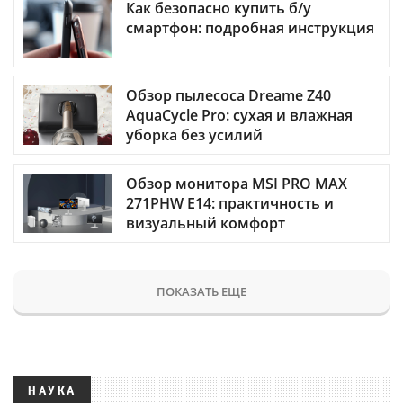
Как безопасно купить б/у
смартфон: подробная инструкция
Обзор пылесоса Dreame Z40
AquaCycle Pro: сухая и влажная
уборка без усилий
Обзор монитора MSI PRO MAX
271PHW E14: практичность и
визуальный комфорт
ПОКАЗАТЬ ЕЩЕ
НАУКА