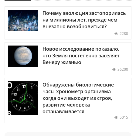
Почему эволюция застопорилась
на миллионы лет, прежде чем
внезапно возобновиться?
2280
Новое исследование показало,
что Земля постепенно заселяет
Венеру жизнью
36200
Обнаружены биологические
часы-хронометр организма —
когда они выходят из строя,
развитие человека
останавливается
5015