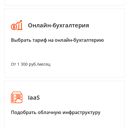
Онлайн-бухгалтерия
Выбрать тариф на онлайн-бухгалтерию
От 1 300 руб./месяц
IaaS
Подобрать облачную инфраструктуру