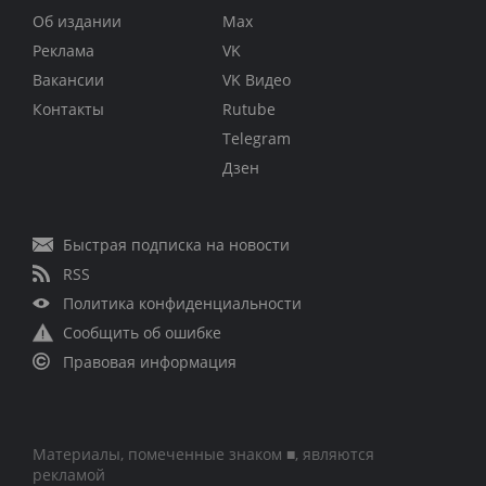
Об издании
Max
Реклама
VK
Вакансии
VK Видео
Контакты
Rutube
Telegram
Дзен
Быстрая подписка на новости
RSS
Политика конфиденциальности
Сообщить об ошибке
Правовая информация
Материалы, помеченные знаком ■, являются
рекламой