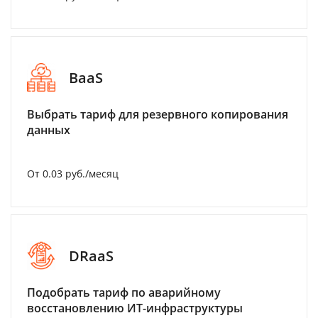
BaaS
Выбрать тариф для резервного копирования
данных
От 0.03 руб./месяц
DRaaS
Подобрать тариф по аварийному
восстановлению ИТ-инфраструктуры