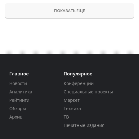
ПОКАЗАТЬ ЕЩЕ
Главное
Популярное
Новости
Конференции
Аналитика
Специальные проекты
Рейтинги
Маркет
Обзоры
Техника
Архив
ТВ
Печатные издания