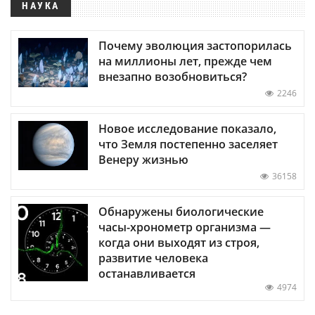
НАУКА
Почему эволюция застопорилась
на миллионы лет, прежде чем
внезапно возобновиться?
2246
Новое исследование показало,
что Земля постепенно заселяет
Венеру жизнью
36158
Обнаружены биологические
часы-хронометр организма —
когда они выходят из строя,
развитие человека
останавливается
4974