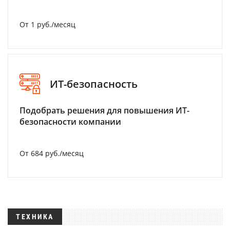
От 1 руб./месяц
ИТ-безопасность
Подобрать решения для повышения ИТ-
безопасности компании
От 684 руб./месяц
ТЕХНИКА