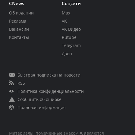
CNews
Соцсети
Об издании
Max
Реклама
VK
Вакансии
VK Видео
Контакты
Rutube
Telegram
Дзен
Быстрая подписка на новости
RSS
Политика конфиденциальности
Сообщить об ошибке
Правовая информация
Материалы, помеченные знаком ■, являются