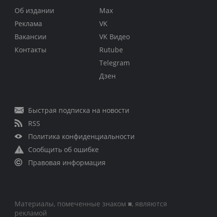
Об издании
Max
Реклама
VK
Вакансии
VK Видео
Контакты
Rutube
Telegram
Дзен
Быстрая подписка на новости
RSS
Политика конфиденциальности
Сообщить об ошибке
Правовая информация
Материалы, помеченные знаком ■, являются
рекламой