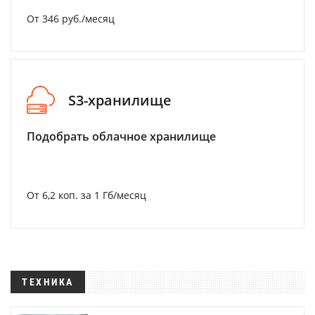
От 346 руб./месяц
S3-хранилище
Подобрать облачное хранилище
От 6,2 коп. за 1 Гб/месяц
ТЕХНИКА