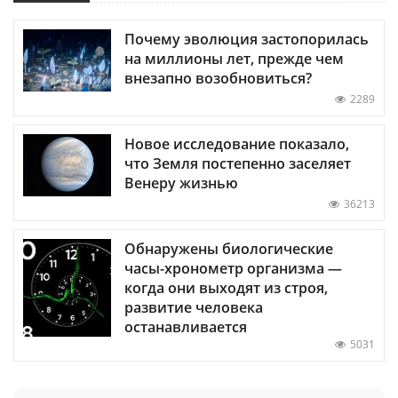
Почему эволюция застопорилась
на миллионы лет, прежде чем
внезапно возобновиться?
2289
Новое исследование показало,
что Земля постепенно заселяет
Венеру жизнью
36213
Обнаружены биологические
часы-хронометр организма —
когда они выходят из строя,
развитие человека
останавливается
5031