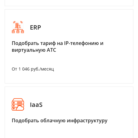
ERP
Подобрать тариф на IP-телефонию и
виртуальную АТС
От 1 046 руб./месяц
IaaS
Подобрать облачную инфраструктуру