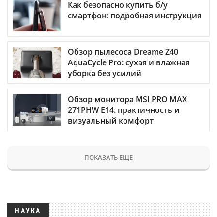
Как безопасно купить б/у
смартфон: подробная инструкция
Обзор пылесоса Dreame Z40
AquaCycle Pro: сухая и влажная
уборка без усилий
Обзор монитора MSI PRO MAX
271PHW E14: практичность и
визуальный комфорт
ПОКАЗАТЬ ЕЩЕ
НАУКА