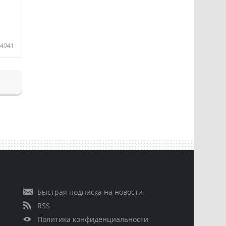
4941
Быстрая подписка на новости
RSS
Политика конфиденциальности