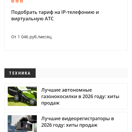
Подобрать тариф на IP-телефонию и
виртуальную АТС
От 1 046 руб./месяц
ТЕХНИКА
Лучшие автономные
газонокосилки в 2026 году: хиты
продаж
Лучшие видеорегистраторы в
2026 году: хиты продаж