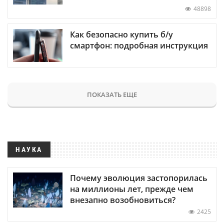
48898
Как безопасно купить б/у
смартфон: подробная инструкция
ПОКАЗАТЬ ЕЩЕ
НАУКА
Почему эволюция застопорилась
на миллионы лет, прежде чем
внезапно возобновиться?
2425