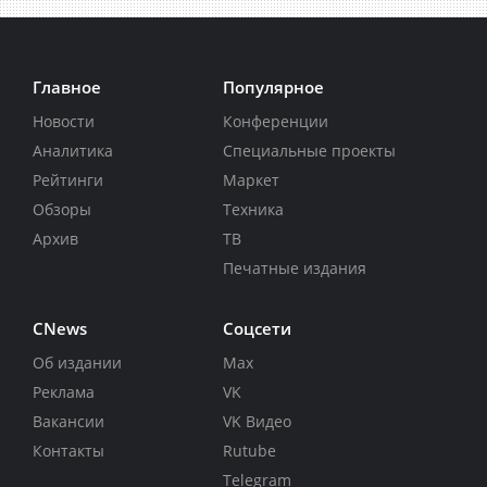
Главное
Популярное
Новости
Конференции
Аналитика
Специальные проекты
Рейтинги
Маркет
Обзоры
Техника
Архив
ТВ
Печатные издания
CNews
Соцсети
Об издании
Max
Реклама
VK
Вакансии
VK Видео
Контакты
Rutube
Telegram