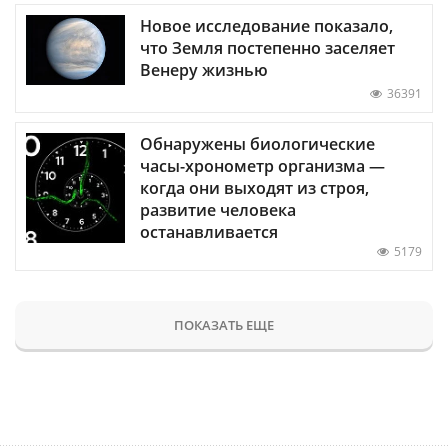
Новое исследование показало,
что Земля постепенно заселяет
Венеру жизнью
36391
Обнаружены биологические
часы-хронометр организма —
когда они выходят из строя,
развитие человека
останавливается
5179
ПОКАЗАТЬ ЕЩЕ