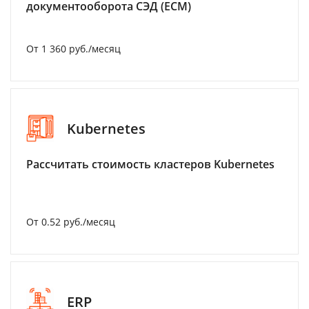
документооборота СЭД (ECM)
От 1 360 руб./месяц
Kubernetes
Рассчитать стоимость кластеров Kubernetes
От 0.52 руб./месяц
ERP