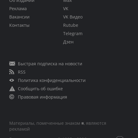
Об издании
Max
Реклама
VK
Вакансии
VK Видео
Контакты
Rutube
Telegram
Дзен
Быстрая подписка на новости
RSS
Политика конфиденциальности
Сообщить об ошибке
Правовая информация
Материалы, помеченные знаком ■, являются
рекламой