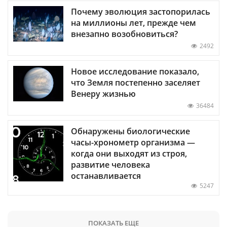
Почему эволюция застопорилась
на миллионы лет, прежде чем
внезапно возобновиться?
2492
Новое исследование показало,
что Земля постепенно заселяет
Венеру жизнью
36484
Обнаружены биологические
часы-хронометр организма —
когда они выходят из строя,
развитие человека
останавливается
5247
ПОКАЗАТЬ ЕЩЕ