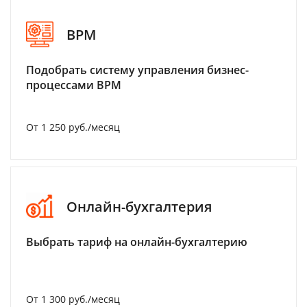
BPM
Подобрать систему управления бизнес-
процессами BPM
От 1 250 руб./месяц
Онлайн-бухгалтерия
Выбрать тариф на онлайн-бухгалтерию
От 1 300 руб./месяц