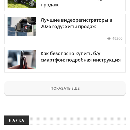
продаж
Лучшие видеорегистраторы в
2026 году: хиты продаж
49260
Как безопасно купить б/у
смартфон: подробная инструкция
ПОКАЗАТЬ ЕЩЕ
НАУКА