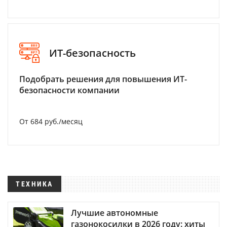
ИТ-безопасность
Подобрать решения для повышения ИТ-
безопасности компании
От 684 руб./месяц
ТЕХНИКА
Лучшие автономные
газонокосилки в 2026 году: хиты